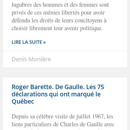
lugubres des hommes et des femmes sont
privés de ces mêmes libertés pour avoir
défendu les droits de leurs concitoyens à
choisir librement leur avenir politique.
LIRE LA SUITE »
Denis Monière
Roger Barette. De Gaulle. Les 75
déclarations qui ont marqué le
Québec
Depuis sa célèbre visite de juillet 1967, les
liens particuliers de Charles de Gaulle avec