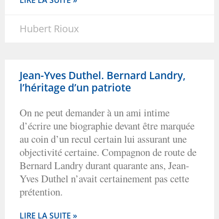
Hubert Rioux
Jean-Yves Duthel. Bernard Landry,
l’héritage d’un patriote
On ne peut demander à un ami intime
d’écrire une biographie devant être marquée
au coin d’un recul certain lui assurant une
objectivité certaine. Compagnon de route de
Bernard Landry durant quarante ans, Jean-
Yves Duthel n’avait certainement pas cette
prétention.
LIRE LA SUITE »