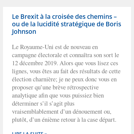
Le Brexit à la croisée des chemins –
ou de la lucidité stratégique de Boris
Johnson
Le Royaume-Uni est de nouveau en
campagne électorale et connaîtra son sort le
12 décembre 2019. Alors que vous lisez ces
lignes, vous êtes au fait des résultats de cette
élection charnière; je ne peux donc vous en
proposer qu’une brève rétrospective
analytique afin que vous puissiez bien
déterminer s’il s’agit plus
vraisemblablement d’un dénouement ou,
plutôt, d’un énième retour à la case départ.
LIRE LA SUITE »