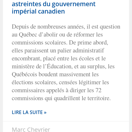
astreintes du gouvernement
impérial canadien
Depuis de nombreuses années, il est question
au Québec d’abolir ou de réformer les
commissions scolaires. De prime abord,
elles paraissent un palier administratif
encombrant, placé entre les écoles et le
ministère de l’Éducation, et au surplus, les
Québécois boudent massivement les
élections scolaires, censées légitimer les
commissaires appelés à diriger les 72
commissions qui quadrillent le territoire.
LIRE LA SUITE »
Marc Chevrier