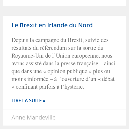
Le Brexit en Irlande du Nord
Depuis la campagne du Brexit, suivie des
résultats du référendum sur la sortie du
Royaume-Uni de l’Union européenne, nous
avons assisté dans la presse française – ainsi
que dans une « opinion publique » plus ou
moins informée – à l’ouverture d’un « débat
» confinant parfois à l’hystérie.
LIRE LA SUITE »
Anne Mandeville