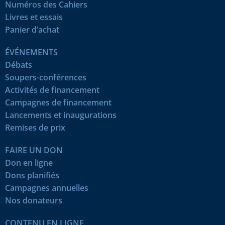
Numéros des Cahiers
Livres et essais
Panier d’achat
ÉVÉNEMENTS
Débats
Soupers-conférences
Activités de financement
Campagnes de financement
Lancements et inaugurations
Remises de prix
FAIRE UN DON
Don en ligne
Dons planifiés
Campagnes annuelles
Nos donateurs
CONTENU EN LIGNE