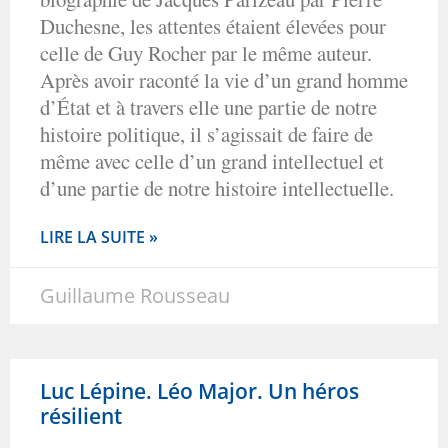
Duchesne, les attentes étaient élevées pour
celle de Guy Rocher par le même auteur.
Après avoir raconté la vie d’un grand homme
d’État et à travers elle une partie de notre
histoire politique, il s’agissait de faire de
même avec celle d’un grand intellectuel et
d’une partie de notre histoire intellectuelle.
LIRE LA SUITE »
Guillaume Rousseau
Luc Lépine. Léo Major. Un héros
résilient