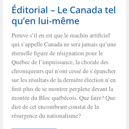
Éditorial – Le Canada tel
qu’en lui-même
Preuve s’il en est que le machin artificiel
qui s’appelle Canada ne sera jamais qu’une
éternelle figure de résignation pour le
Québec de l’impuissance, la chorale des
chroniqueurs qui n’ont cessé de s’épancher
sur les résultats de la dernière élection n’en
finit plus de se montrer perplexe devant la
montée du Bloc québécois. Que faire? Que
dire de cet encombrant constat de la
résurgence du nationalisme?