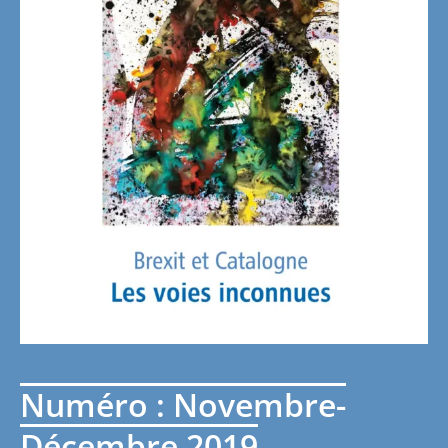
Numéro : Novembre-
Décembre 2019