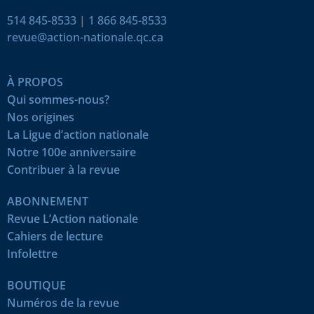
514 845-8533
|
1 866 845-8533
revue@action-nationale.qc.ca
À PROPOS
Qui sommes-nous?
Nos origines
La Ligue d’action nationale
Notre 100e anniversaire
Contribuer à la revue
ABONNEMENT
Revue L’Action nationale
Cahiers de lecture
Infolettre
BOUTIQUE
Numéros de la revue