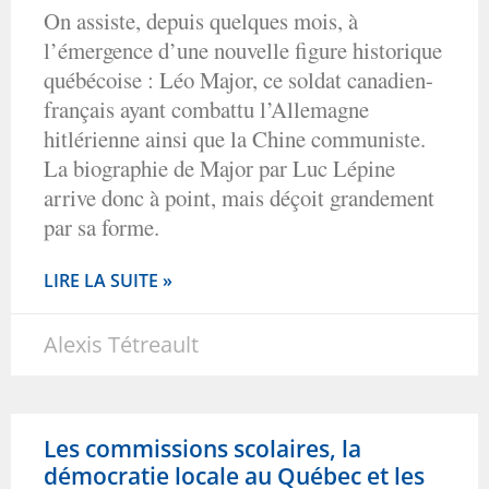
On assiste, depuis quelques mois, à
l’émergence d’une nouvelle figure historique
québécoise : Léo Major, ce soldat canadien-
français ayant combattu l’Allemagne
hitlérienne ainsi que la Chine communiste.
La biographie de Major par Luc Lépine
arrive donc à point, mais déçoit grandement
par sa forme.
LIRE LA SUITE »
Alexis Tétreault
Les commissions scolaires, la
démocratie locale au Québec et les