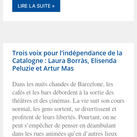
LIRE LA SUITE »
Trois voix pour l’indépendance de la
Catalogne : Laura Borràs, Elisenda
Peluzie et Artur Mas
Dans les nuits chaudes de Barcelone, les
cafés et les bars débordent à la sortie des
théâtres et des cinémas. La vie suit son cours
normal, les gens sortent, se divertissent et
profitent de leurs libertés. Pourtant, on ne
peut s’empêcher de penser en déambulant
dans les rues animées qu’en d’autres lieux