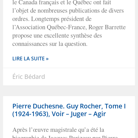
le Canada français et le Québec ont fait
l’objet de nombreuses publications de divers
ordres. Longtemps président de
l’Association Québec-France, Roger Barrette
propose une excellente synthèse des
connaissances sur la question.
LIRE LA SUITE »
Éric Bédard
Pierre Duchesne. Guy Rocher, Tome I
(1924-1963), Voir – Juger – Agir
Après l’œuvre magistrale qu’a été la
biographie de Jacques Parizeau par Pierre