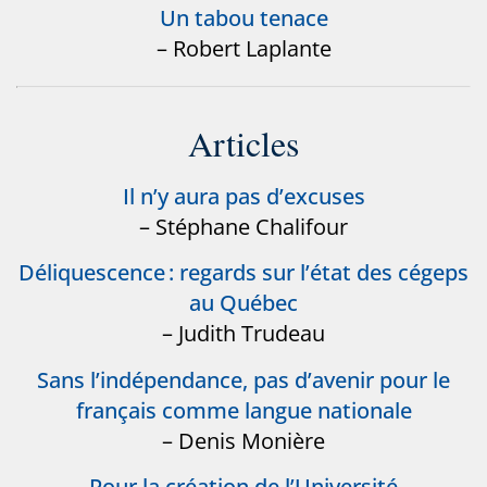
Un tabou tenace
– Robert Laplante
Articles
Il n’y aura pas d’excuses
– Stéphane Chalifour
Déliquescence : regards sur l’état des cégeps
au Québec
– Judith Trudeau
Sans l’indépendance, pas d’avenir pour le
français comme langue nationale
– Denis Monière
Pour la création de l’Université