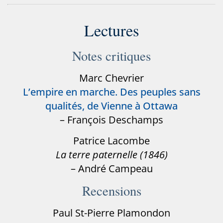
Lectures
Notes critiques
Marc Chevrier
L’empire en marche. Des peuples sans
qualités, de Vienne à Ottawa
– François Deschamps
Patrice Lacombe
La terre paternelle (1846)
– André Campeau
Recensions
Paul St-Pierre Plamondon