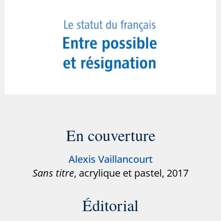
En couverture
Alexis Vaillancourt
Sans titre
, acrylique et pastel, 2017
Éditorial