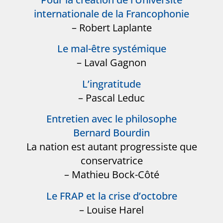
internationale de la Francophonie
– Robert Laplante
Le mal-être systémique
– Laval Gagnon
L’ingratitude
– Pascal Leduc
Entretien avec le philosophe
Bernard Bourdin
La nation est autant progressiste que
conservatrice
– Mathieu Bock-Côté
Le FRAP et la crise d’octobre
– Louise Harel