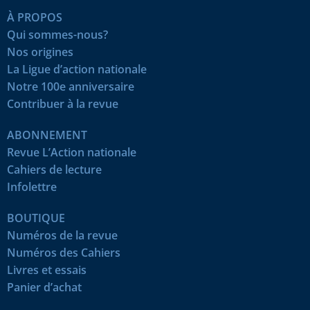
À PROPOS
Qui sommes-nous?
Nos origines
La Ligue d’action nationale
Notre 100e anniversaire
Contribuer à la revue
ABONNEMENT
Revue L’Action nationale
Cahiers de lecture
Infolettre
BOUTIQUE
Numéros de la revue
Numéros des Cahiers
Livres et essais
Panier d’achat