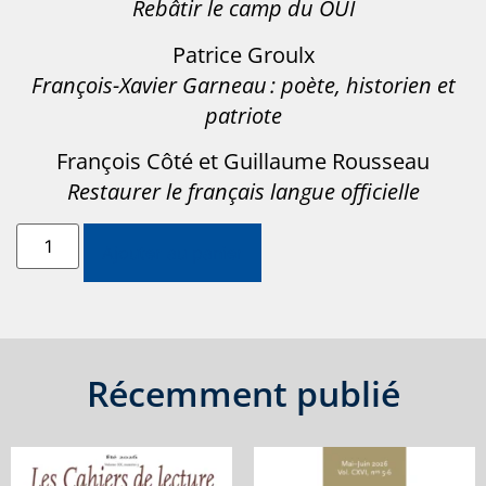
Rebâtir le camp du OUI
Patrice Groulx
François-Xavier Garneau : poète, historien et
patriote
François Côté et Guillaume Rousseau
Restaurer le français langue officielle
Ajouter au panier
Récemment publié