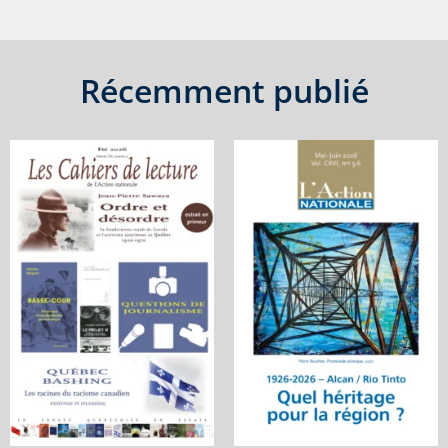
Récemment publié