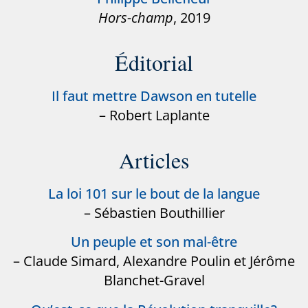
Hors-champ
, 2019
Éditorial
Il faut mettre Dawson en tutelle
– Robert Laplante
Articles
La loi 101 sur le bout de la langue
– Sébastien Bouthillier
Un peuple et son mal-être
– Claude Simard, Alexandre Poulin et Jérôme
Blanchet-Gravel