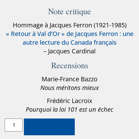
Note critique
Hommage à Jacques Ferron (1921-1985)
« Retour à Val d’Or » de Jacques Ferron : une
autre lecture du Canada français
– Jacques Cardinal
Recensions
Marie-France Bazzo
Nous méritons mieux
Frédéric Lacroix
Pourquoi la loi 101 est un échec
Ajouter au panier