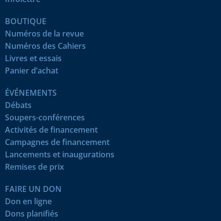
BOUTIQUE
Numéros de la revue
Numéros des Cahiers
Livres et essais
Panier d’achat
ÉVÉNEMENTS
Débats
Soupers-conférences
Activités de financement
Campagnes de financement
Lancements et inaugurations
Remises de prix
FAIRE UN DON
Don en ligne
Dons planifiés