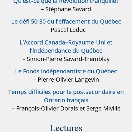
Qu’est‑ce que la Révolution tranquille?
– Stéphane Savard
Le défi 50-30 ou l’effacement du Québec
– Pascal Leduc
L’Accord Canada–Royaume‑Uni et
l’indépendance du Québec
– Simon-Pierre Savard-Tremblay
Le Fonds indépendantiste du Québec
– Pierre-Olivier Langevin
Temps difficiles pour le postsecondaire en
Ontario français
– François-Olivier Dorais et Serge Miville
Lectures