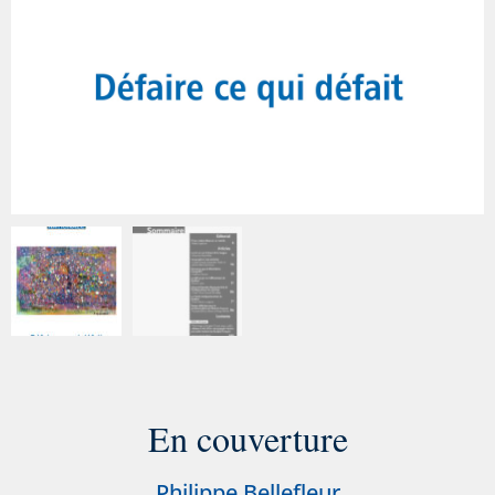
En couverture
Philippe Bellefleur