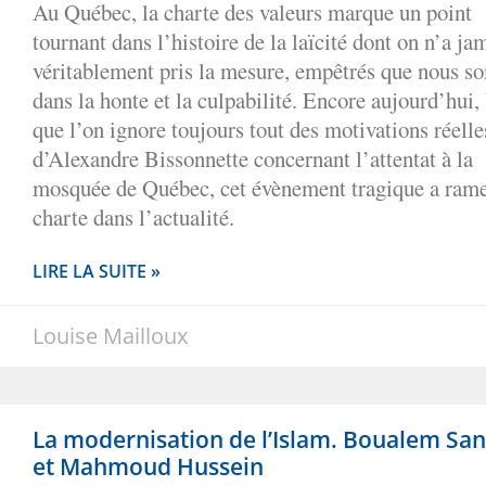
Au Québec, la charte des valeurs marque un point
tournant dans l’histoire de la laïcité dont on n’a ja
véritablement pris la mesure, empêtrés que nous 
dans la honte et la culpabilité. Encore aujourd’hui,
que l’on ignore toujours tout des motivations réelle
d’Alexandre Bissonnette concernant l’attentat à la
mosquée de Québec, cet évènement tragique a rame
charte dans l’actualité.
LIRE LA SUITE »
Louise Mailloux
La modernisation de l’Islam. Boualem San
et Mahmoud Hussein