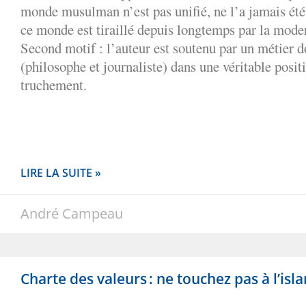
monde musulman n’est pas unifié, ne l’a jamais été
ce monde est tiraillé depuis longtemps par la moder
Second motif : l’auteur est soutenu par un métier 
(philosophe et journaliste) dans une véritable posit
truchement.
LIRE LA SUITE »
André Campeau
Charte des valeurs : ne touchez pas à l’isla