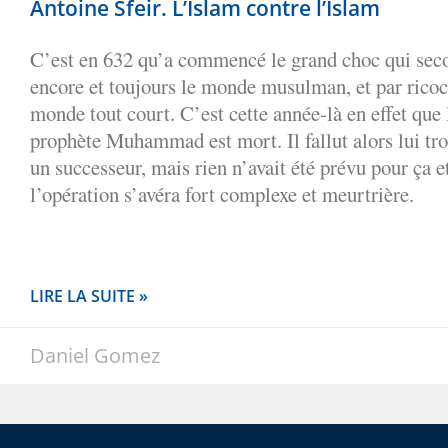
Antoine Sfeir. L’Islam contre l’Islam
C’est en 632 qu’a commencé le grand choc qui sec
encore et toujours le monde musulman, et par ricoc
monde tout court. C’est cette année-là en effet que 
prophète Muhammad est mort. Il fallut alors lui tr
un successeur, mais rien n’avait été prévu pour ça e
l’opération s’avéra fort complexe et meurtrière.
LIRE LA SUITE »
Daniel Gomez