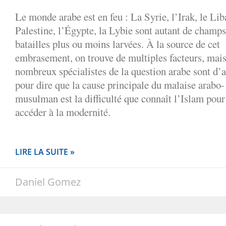
Le monde arabe est en feu : La Syrie, l’Irak, le Lib
Palestine, l’Égypte, la Lybie sont autant de champs
batailles plus ou moins larvées. À la source de cet
embrasement, on trouve de multiples facteurs, mais
nombreux spécialistes de la question arabe sont d’
pour dire que la cause principale du malaise arabo-
musulman est la difficulté que connaît l’Islam pour
accéder à la modernité.
LIRE LA SUITE »
Daniel Gomez