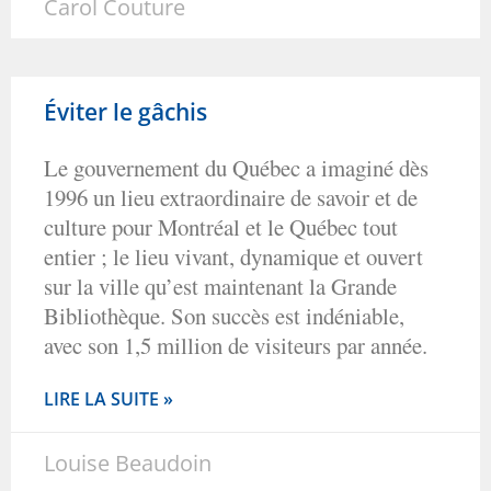
Carol Couture
Éviter le gâchis
Le gouvernement du Québec a imaginé dès
1996 un lieu extraordinaire de savoir et de
culture pour Montréal et le Québec tout
entier ; le lieu vivant, dynamique et ouvert
sur la ville qu’est maintenant la Grande
Bibliothèque. Son succès est indéniable,
avec son 1,5 million de visiteurs par année.
LIRE LA SUITE »
Louise Beaudoin