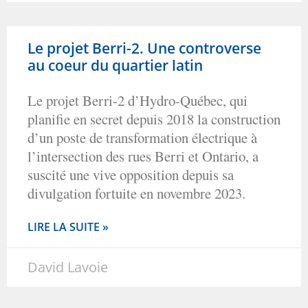
Le projet Berri-2. Une controverse
au coeur du quartier latin
Le projet Berri-2 d’Hydro-Québec, qui
planifie en secret depuis 2018 la construction
d’un poste de transformation électrique à
l’intersection des rues Berri et Ontario, a
suscité une vive opposition depuis sa
divulgation fortuite en novembre 2023.
LIRE LA SUITE »
David Lavoie