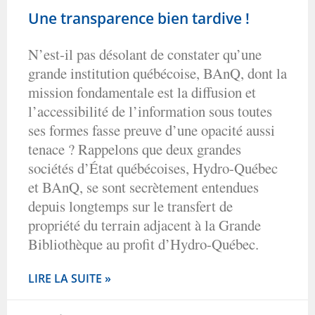
Une transparence bien tardive !
N’est-il pas désolant de constater qu’une
grande institution québécoise, BAnQ, dont la
mission fondamentale est la diffusion et
l’accessibilité de l’information sous toutes
ses formes fasse preuve d’une opacité aussi
tenace ? Rappelons que deux grandes
sociétés d’État québécoises, Hydro-Québec
et BAnQ, se sont secrètement entendues
depuis longtemps sur le transfert de
propriété du terrain adjacent à la Grande
Bibliothèque au profit d’Hydro-Québec.
LIRE LA SUITE »