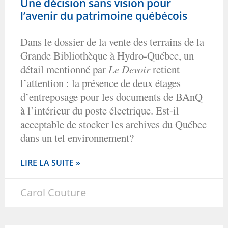
Une décision sans vision pour
l’avenir du patrimoine québécois
Dans le dossier de la vente des terrains de la
Grande Bibliothèque à Hydro-Québec, un
détail mentionné par
Le Devoir
retient
l’attention : la présence de deux étages
d’entreposage pour les documents de BAnQ
à l’intérieur du poste électrique. Est-il
acceptable de stocker les archives du Québec
dans un tel environnement?
LIRE LA SUITE »
Carol Couture