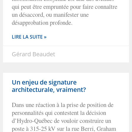
qui peut être empruntée pour faire connaître
un désaccord, ou manifester une
désapprobation profonde.
LIRE LA SUITE »
Gérard Beaudet
Un enjeu de signature
architecturale, vraiment?
Dans une réaction à la prise de position de
personnalités qui contestent la décision
d’Hydro-Québec de vouloir construire un
poste à 315-25 kV sur la rue Berri, Graham