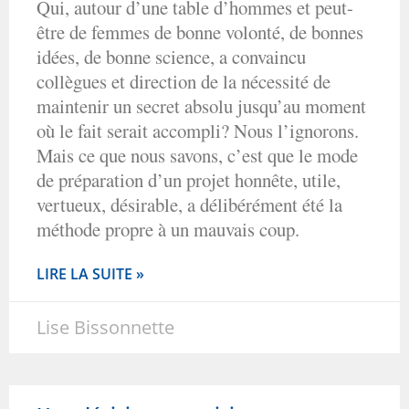
Qui, autour d’une table d’hommes et peut-
être de femmes de bonne volonté, de bonnes
idées, de bonne science, a convaincu
collègues et direction de la nécessité de
maintenir un secret absolu jusqu’au moment
où le fait serait accompli? Nous l’ignorons.
Mais ce que nous savons, c’est que le mode
de préparation d’un projet honnête, utile,
vertueux, désirable, a délibérément été la
méthode propre à un mauvais coup.
LIRE LA SUITE »
Lise Bissonnette