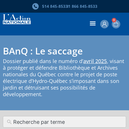
514 845‑8533
1 866 845‑8533
0
BAnQ : Le saccage
Dossier publié dans le numéro d’
avril 2025
, visant
à protéger et défendre Bibliothèque et Archives
nationales du Québec contre le projet de poste
électrique d’Hydro-Québec s’imposant dans son
jardin et détruisant ses possibilités de
développement.