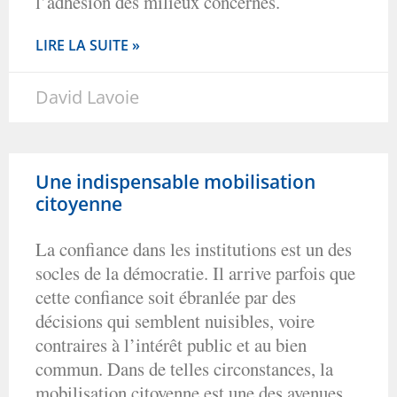
l’adhésion des milieux concernés.
LIRE LA SUITE »
David Lavoie
Une indispensable mobilisation
citoyenne
La confiance dans les institutions est un des
socles de la démocratie. Il arrive parfois que
cette confiance soit ébranlée par des
décisions qui semblent nuisibles, voire
contraires à l’intérêt public et au bien
commun. Dans de telles circonstances, la
mobilisation citoyenne est une des avenues