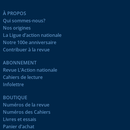
À PROPOS
Qui sommes-nous?
Nos origines
La Ligue d’action nationale
Notre 100e anniversaire
Contribuer à la revue
ABONNEMENT
Revue L’Action nationale
Cahiers de lecture
Infolettre
BOUTIQUE
Numéros de la revue
Numéros des Cahiers
Livres et essais
Panier d’achat