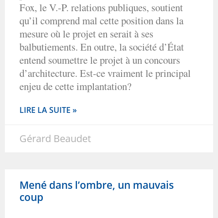
Fox, le V.-P. relations publiques, soutient
qu’il comprend mal cette position dans la
mesure où le projet en serait à ses
balbutiements. En outre, la société d’État
entend soumettre le projet à un concours
d’architecture. Est-ce vraiment le principal
enjeu de cette implantation?
LIRE LA SUITE »
Gérard Beaudet
Mené dans l’ombre, un mauvais
coup