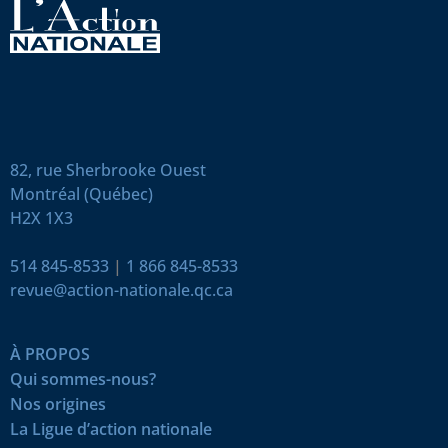
82, rue Sherbrooke Ouest
Montréal (Québec)
H2X 1X3
514 845-8533
|
1 866 845-8533
revue@action-nationale.qc.ca
À PROPOS
Qui sommes-nous?
Nos origines
La Ligue d’action nationale