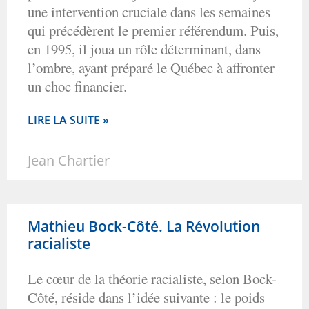
une intervention cruciale dans les semaines
qui précédèrent le premier référendum. Puis,
en 1995, il joua un rôle déterminant, dans
l’ombre, ayant préparé le Québec à affronter
un choc financier.
LIRE LA SUITE »
Jean Chartier
Mathieu Bock-Côté. La Révolution
racialiste
Le cœur de la théorie racialiste, selon Bock-
Côté, réside dans l’idée suivante : le poids