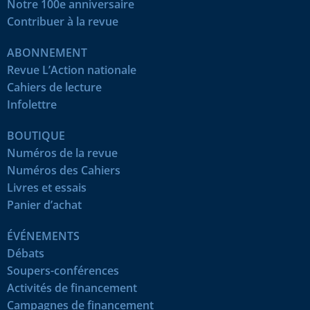
Notre 100e anniversaire
Contribuer à la revue
ABONNEMENT
Revue L’Action nationale
Cahiers de lecture
Infolettre
BOUTIQUE
Numéros de la revue
Numéros des Cahiers
Livres et essais
Panier d’achat
ÉVÉNEMENTS
Débats
Soupers-conférences
Activités de financement
Campagnes de financement