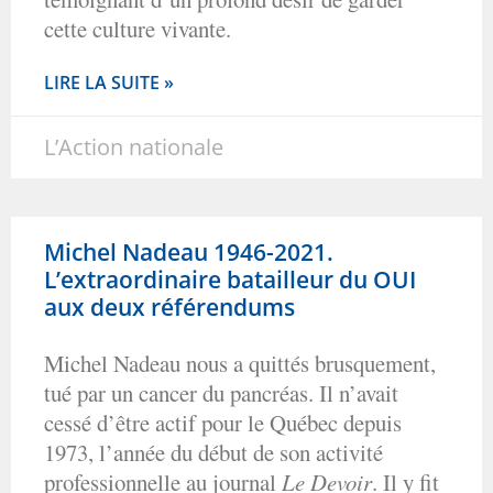
cette culture vivante.
LIRE LA SUITE »
L’Action nationale
Michel Nadeau 1946-2021.
L’extraordinaire batailleur du OUI
aux deux référendums
Michel Nadeau nous a quittés brusquement,
tué par un cancer du pancréas. Il n’avait
cessé d’être actif pour le Québec depuis
1973, l’année du début de son activité
professionnelle au journal
Le Devoir
. Il y fit