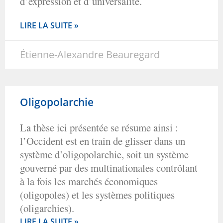
d’expression et d’universalité.
LIRE LA SUITE »
Étienne-Alexandre Beauregard
Oligopolarchie
La thèse ici présentée se résume ainsi :
l’Occident est en train de glisser dans un
système d’oligopolarchie, soit un système
gouverné par des multinationales contrôlant
à la fois les marchés économiques
(oligopoles) et les systèmes politiques
(oligarchies).
LIRE LA SUITE »