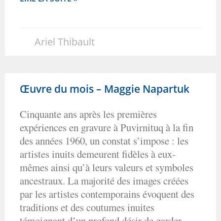
Ariel Thibault
Œuvre du mois – Maggie Napartuk
Cinquante ans après les premières
expériences en gravure à Puvirnituq à la fin
des années 1960, un constat s’impose : les
artistes inuits demeurent fidèles à eux-
mêmes ainsi qu’à leurs valeurs et symboles
ancestraux. La majorité des images créées
par les artistes contemporains évoquent des
traditions et des coutumes inuites
témoignant d’un profond désir de garder