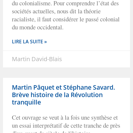
du colonialisme. Pour comprendre l’état des
sociétés actuelles, nous dit la théorie
racialiste, il faut considérer le passé colonial
du monde occidental.
LIRE LA SUITE »
Martin David-Blais
Martin Pâquet et Stéphane Savard.
Brève histoire de la Révolution
tranquille
Cet ouvrage se veut à la fois une synthèse et
un essai interprétatif de cette tranche de près