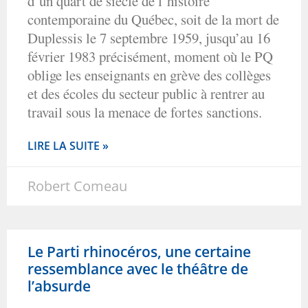
d’un quart de siècle de l’histoire
contemporaine du Québec, soit de la mort de
Duplessis le 7 septembre 1959, jusqu’au 16
février 1983 précisément, moment où le PQ
oblige les enseignants en grève des collèges
et des écoles du secteur public à rentrer au
travail sous la menace de fortes sanctions.
LIRE LA SUITE »
Robert Comeau
Le Parti rhinocéros, une certaine
ressemblance avec le théâtre de
l’absurde