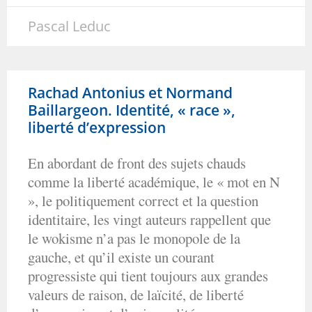
Pascal Leduc
Rachad Antonius et Normand
Baillargeon. Identité, « race »,
liberté d’expression
En abordant de front des sujets chauds
comme la liberté académique, le « mot en N
», le politiquement correct et la question
identitaire, les vingt auteurs rappellent que
le wokisme n’a pas le monopole de la
gauche, et qu’il existe un courant
progressiste qui tient toujours aux grandes
valeurs de raison, de laïcité, de liberté