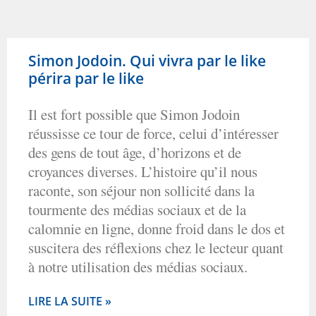
Simon Jodoin. Qui vivra par le like
périra par le like
Il est fort possible que Simon Jodoin
réussisse ce tour de force, celui d’intéresser
des gens de tout âge, d’horizons et de
croyances diverses. L’histoire qu’il nous
raconte, son séjour non sollicité dans la
tourmente des médias sociaux et de la
calomnie en ligne, donne froid dans le dos et
suscitera des réflexions chez le lecteur quant
à notre utilisation des médias sociaux.
LIRE LA SUITE »