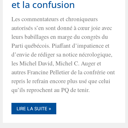
et la confusion
Les commentateurs et chroniqueurs
autorisés s’en sont donné à cœur joie avec
leurs babillages en marge du congrès du
Parti québécois. Piaffant d’impatience et
d’envie de rédiger sa notice nécrologique,
les Michel David, Michel C. Auger et
autres Francine Pelletier de la confrérie ont
repris le refrain encore plus usé que celui
qu’ils reprochent au PQ de tenir.
LIRE LA SUITE »