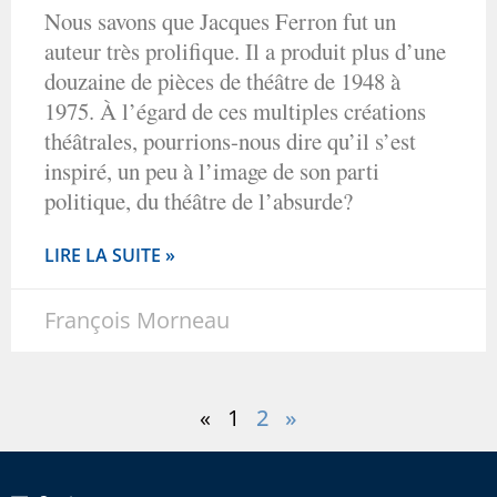
Nous savons que Jacques Ferron fut un
auteur très prolifique. Il a produit plus d’une
douzaine de pièces de théâtre de 1948 à
1975. À l’égard de ces multiples créations
théâtrales, pourrions-nous dire qu’il s’est
inspiré, un peu à l’image de son parti
politique, du théâtre de l’absurde?
LIRE LA SUITE »
François Morneau
«
1
2
»