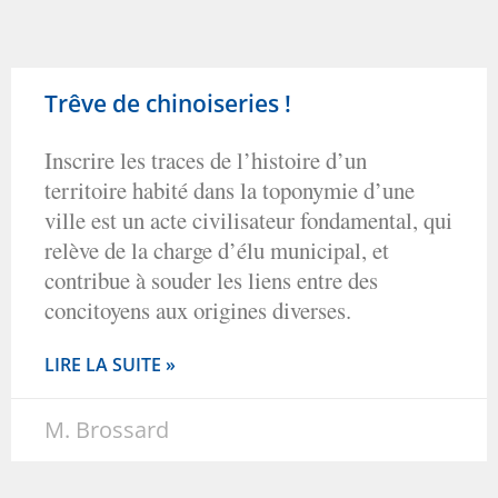
Trêve de chinoiseries !
Inscrire les traces de l’histoire d’un
territoire habité dans la toponymie d’une
ville est un acte civilisateur fondamental, qui
relève de la charge d’élu municipal, et
contribue à souder les liens entre des
concitoyens aux origines diverses.
LIRE LA SUITE »
M. Brossard