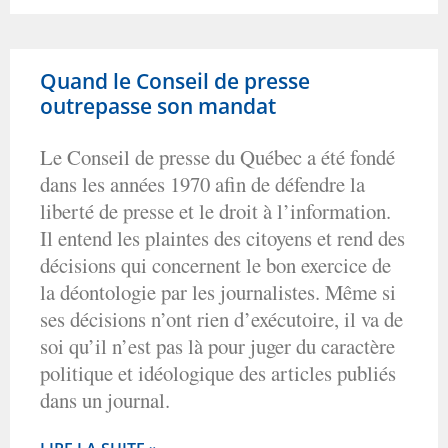
Quand le Conseil de presse
outrepasse son mandat
Le Conseil de presse du Québec a été fondé
dans les années 1970 afin de défendre la
liberté de presse et le droit à l’information.
Il entend les plaintes des citoyens et rend des
décisions qui concernent le bon exercice de
la déontologie par les journalistes. Même si
ses décisions n’ont rien d’exécutoire, il va de
soi qu’il n’est pas là pour juger du caractère
politique et idéologique des articles publiés
dans un journal.