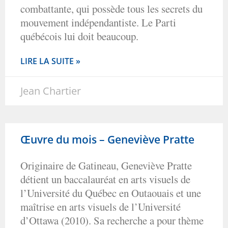
combattante, qui possède tous les secrets du
mouvement indépendantiste. Le Parti
québécois lui doit beaucoup.
LIRE LA SUITE »
Jean Chartier
Œuvre du mois – Geneviève Pratte
Originaire de Gatineau, Geneviève Pratte
détient un baccalauréat en arts visuels de
l’Université du Québec en Outaouais et une
maîtrise en arts visuels de l’Université
d’Ottawa (2010). Sa recherche a pour thème