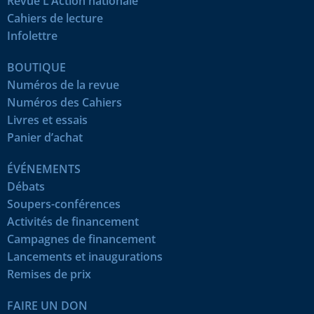
Revue L’Action nationale
Cahiers de lecture
Infolettre
BOUTIQUE
Numéros de la revue
Numéros des Cahiers
Livres et essais
Panier d’achat
ÉVÉNEMENTS
Débats
Soupers-conférences
Activités de financement
Campagnes de financement
Lancements et inaugurations
Remises de prix
FAIRE UN DON