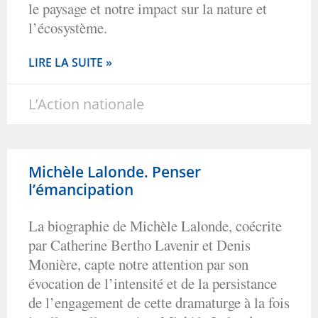
le paysage et notre impact sur la nature et
l’écosystème.
LIRE LA SUITE »
L’Action nationale
Michèle Lalonde. Penser
l’émancipation
La biographie de Michèle Lalonde, coécrite
par Catherine Bertho Lavenir et Denis
Monière, capte notre attention par son
évocation de l’intensité et de la persistance
de l’engagement de cette dramaturge à la fois