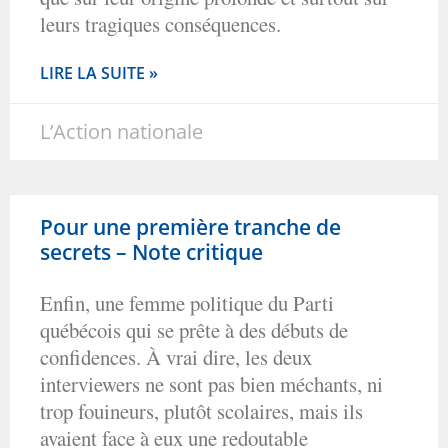
leurs tragiques conséquences.
LIRE LA SUITE »
L’Action nationale
Pour une première tranche de
secrets – Note critique
Enfin, une femme politique du Parti
québécois qui se prête à des débuts de
confidences. À vrai dire, les deux
interviewers ne sont pas bien méchants, ni
trop fouineurs, plutôt scolaires, mais ils
avaient face à eux une redoutable