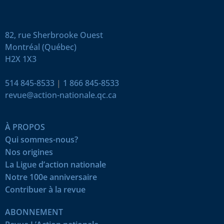
82, rue Sherbrooke Ouest
Montréal (Québec)
H2X 1X3
514 845-8533
|
1 866 845-8533
revue@action-nationale.qc.ca
À PROPOS
Qui sommes-nous?
Nos origines
La Ligue d’action nationale
Notre 100e anniversaire
Contribuer à la revue
ABONNEMENT