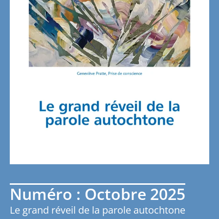
Numéro : Octobre 2025
Le grand réveil de la parole autochtone