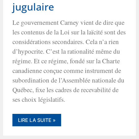
jugulaire
Le gouvernement Carney vient de dire que
les contenus de la Loi sur la laïcité sont des
considérations secondaires. Cela n’a rien
d’hypocrite. C’est la rationalité même du
régime. Et ce régime, fondé sur la Charte
canadienne conçue comme instrument de
subordination de l’Assemblée nationale du
Québec, fixe les cadres de recevabilité de
ses choix législatifs.
LIRE LA SUITE »