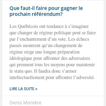
Que faut-il faire pour gagner le
prochain référendum?
Les Québécois ont tendance à s’imaginer
que changer de régime politique peut se faire
par l’enchantement d’un vote. Les échecs
passés montrent qu’un changement de
régime exige une longue préparation
idéologique pour affronter des adversaires
qui prennent tous les moyens pour maintenir
le statu quo. Il faudra donc s’armer
intellectuellement pour affronter l’adversité.
LIRE LA SUITE »
Denis Monière