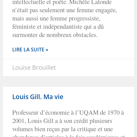
intellectuelle et poète. Michèle Lalonde
n’était pas seulement une femme engagée,
mais aussi une femme progressiste,
féministe et indépendantiste qui a dû
surmonter de nombreux obstacles.
LIRE LA SUITE »
Louise Brouillet
Louis Gill. Ma vie
Professeur d’économie à l’UQAM de 1970 à
2001, Louis Gill a à son crédit plusieurs
volumes bien reçus par la critique et une
abondance d’articles à la fois académiques et