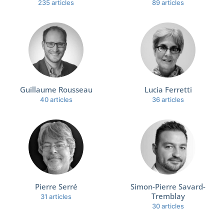
235 articles
89 articles
Guillaume Rousseau
Lucia Ferretti
40 articles
36 articles
Pierre Serré
Simon-Pierre Savard-
Tremblay
31 articles
30 articles