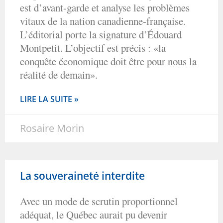
est d’avant-garde et analyse les problèmes
vitaux de la nation canadienne-française.
L’éditorial porte la signature d’Édouard
Montpetit. L’objectif est précis : «la
conquête économique doit être pour nous la
réalité de demain».
LIRE LA SUITE »
Rosaire Morin
La souveraineté interdite
Avec un mode de scrutin proportionnel
adéquat, le Québec aurait pu devenir