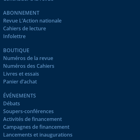
ABONNEMENT
Revue L’Action nationale
Cahiers de lecture
Infolettre
BOUTIQUE
Numéros de la revue
Numéros des Cahiers
Livres et essais
Panier d’achat
ÉVÉNEMENTS
Débats
Soupers-conférences
Activités de financement
Campagnes de financement
Lancements et inaugurations