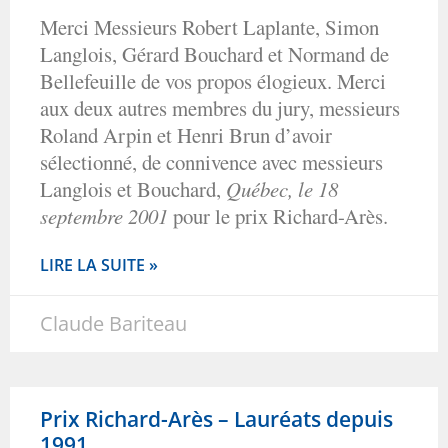
Merci Messieurs Robert Laplante, Simon
Langlois, Gérard Bouchard et Normand de
Bellefeuille de vos propos élogieux. Merci
aux deux autres membres du jury, messieurs
Roland Arpin et Henri Brun d’avoir
sélectionné, de connivence avec messieurs
Langlois et Bouchard,
Québec, le 18
septembre 2001
pour le prix Richard-Arès.
LIRE LA SUITE »
Claude Bariteau
Prix Richard-Arès – Lauréats depuis
1991