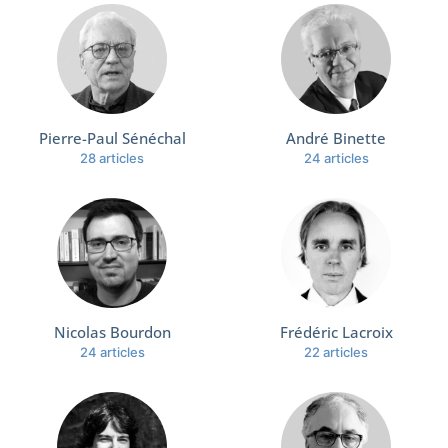
Pierre-Paul Sénéchal
André Binette
28 articles
24 articles
Nicolas Bourdon
Frédéric Lacroix
24 articles
22 articles