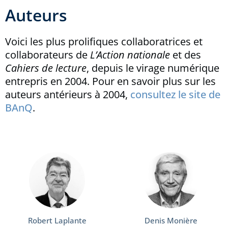
Auteurs
Voici les plus prolifiques collaboratrices et
collaborateurs de
L’Action nationale
et des
Cahiers de lecture
, depuis le virage numérique
entrepris en 2004. Pour en savoir plus sur les
auteurs antérieurs à 2004,
consultez le site de
BAnQ
.
Robert Laplante
Denis Monière