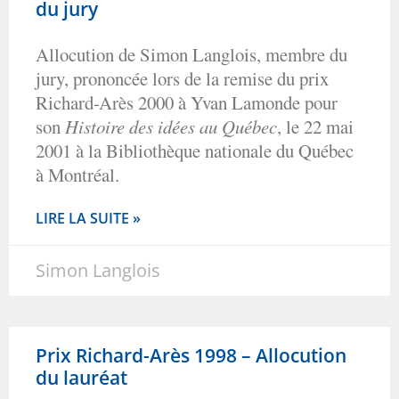
du jury
Allocution de Simon Langlois, membre du
jury, prononcée lors de la remise du prix
Richard-Arès 2000 à Yvan Lamonde pour
son
Histoire des idées au Québec
, le 22 mai
2001 à la Bibliothèque nationale du Québec
à Montréal.
LIRE LA SUITE »
Simon Langlois
Prix Richard-Arès 1998 – Allocution
du lauréat