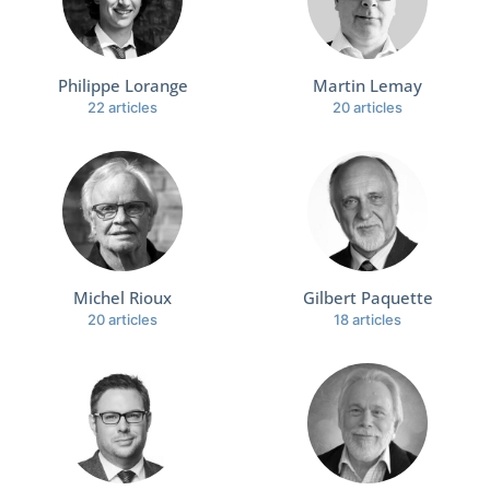
Philippe Lorange
Martin Lemay
22 articles
20 articles
Michel Rioux
Gilbert Paquette
20 articles
18 articles