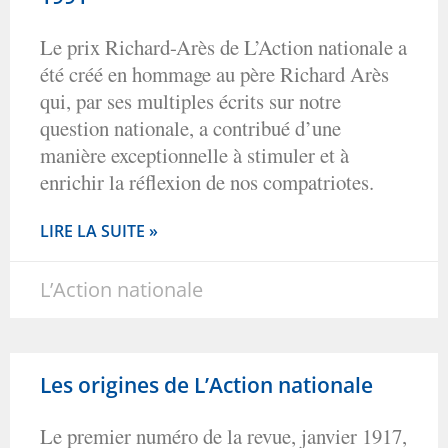
Le prix Richard-Arès de L’Action nationale a
été créé en hommage au père Richard Arès
qui, par ses multiples écrits sur notre
question nationale, a contribué d’une
manière exceptionnelle à stimuler et à
enrichir la réflexion de nos compatriotes.
LIRE LA SUITE »
L’Action nationale
Les origines de L’Action nationale
Le premier numéro de la revue, janvier 1917,