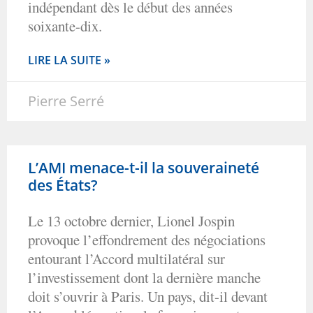
indépendant dès le début des années
soixante-dix.
LIRE LA SUITE »
Pierre Serré
L’AMI menace-t-il la souveraineté
des États?
Le 13 octobre dernier, Lionel Jospin
provoque l’effondrement des négociations
entourant l’Accord multilatéral sur
l’investissement dont la dernière manche
doit s’ouvrir à Paris. Un pays, dit-il devant