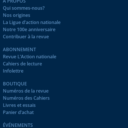
À PROPOS
Qui sommes-nous?
Nos origines
La Ligue d’action nationale
Notre 100e anniversaire
Contribuer à la revue
ABONNEMENT
Revue L’Action nationale
Cahiers de lecture
Infolettre
BOUTIQUE
Numéros de la revue
Numéros des Cahiers
Livres et essais
Panier d’achat
ÉVÉNEMENTS