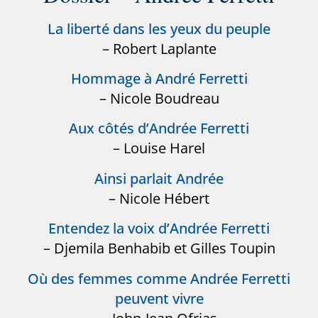
La liberté dans les yeux du peuple
– Robert Laplante
Hommage à André Ferretti
– Nicole Boudreau
Aux côtés d’Andrée Ferretti
– Louise Harel
Ainsi parlait Andrée
– Nicole Hébert
Entendez la voix d’Andrée Ferretti
– Djemila Benhabib et Gilles Toupin
Où des femmes comme Andrée Ferretti
peuvent vivre