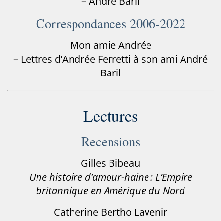
– André Baril
Correspondances 2006‑2022
Mon amie Andrée
– Lettres d’Andrée Ferretti à son ami André
Baril
Lectures
Recensions
Gilles Bibeau
Une histoire d’amour-haine : L’Empire
britannique en Amérique du Nord
Catherine Bertho Lavenir