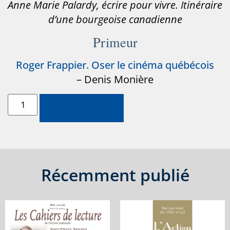
Anne Marie Palardy, écrire pour vivre. Itinéraire
d’une bourgeoise canadienne
Primeur
Roger Frappier. Oser le cinéma québécois
– Denis Monière
Ajouter au panier
Récemment publié