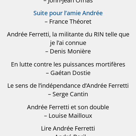
– John-Jean Ofrias
Suite pour l’amie Andrée
– France Théoret
Andrée Ferretti, la militante du RIN telle que
je l’ai connue
– Denis Monière
En lutte contre les puissances mortifères
– Gaétan Dostie
Le sens de l’indépendance d’Andrée Ferretti
– Serge Cantin
Andrée Ferretti et son double
– Louise Mailloux
Lire Andrée Ferretti