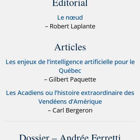
Éditorial
Le nœud
– Robert Laplante
Articles
Les enjeux de l’intelligence artificielle pour le
Québec
– Gilbert Paquette
Les Acadiens ou l’histoire extraordinaire des
Vendéens d’Amérique
– Carl Bergeron
Dossier – Andrée Ferretti